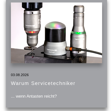
03.08.2026
Warum Servicetechniker
... wenn Antasten reicht?