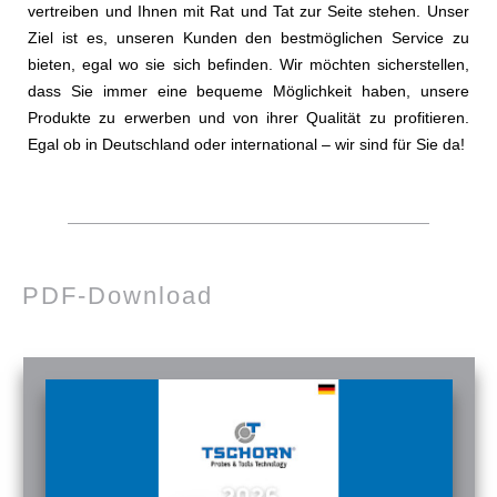
vertreiben und Ihnen mit Rat und Tat zur Seite stehen. Unser
Ziel ist es, unseren Kunden den bestmöglichen Service zu
bieten, egal wo sie sich befinden. Wir möchten sicherstellen,
dass Sie immer eine bequeme Möglichkeit haben, unsere
Produkte zu erwerben und von ihrer Qualität zu profitieren.
Egal ob in Deutschland oder international – wir sind für Sie da!
PDF-Download