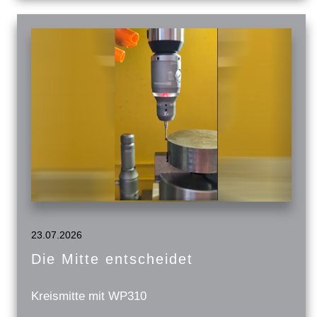
23.07.2026
Die Mitte entscheidet
Kreismitte mit WP310