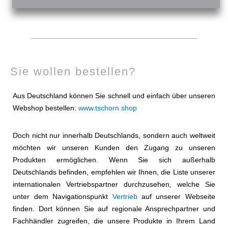
Sie wollen bestellen?
Aus Deutschland können Sie schnell und einfach über unseren
Webshop bestellen:
www.tschorn.shop
Doch nicht nur innerhalb Deutschlands, sondern auch weltweit
möchten wir unseren Kunden den Zugang zu unseren
Produkten ermöglichen. Wenn Sie sich außerhalb
Deutschlands befinden, empfehlen wir Ihnen, die Liste unserer
internationalen Vertriebspartner durchzusehen, welche Sie
unter dem Navigationspunkt
Vertrieb
auf unserer Webseite
finden. Dort können Sie auf regionale Ansprechpartner und
Fachhändler zugreifen, die unsere Produkte in Ihrem Land