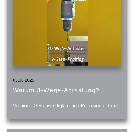
05.08.2026
Warum 3-Wege-Antastung?
Verbinde Geschwindigkeit und Präzision optimal.