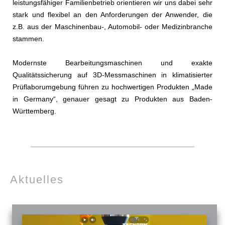
leistungsfähiger Familienbetrieb orientieren wir uns dabei sehr
stark und flexibel an den Anforderungen der Anwender, die
z.B. aus der Maschinenbau-, Automobil- oder Medizinbranche
stammen.
Modernste Bearbeitungsmaschinen und exakte
Qualitätssicherung auf 3D-Messmaschinen in klimatisierter
Prüflaborumgebung führen zu hochwertigen Produkten „Made
in Germany“, genauer gesagt zu Produkten aus Baden-
Württemberg.
Aktuelles