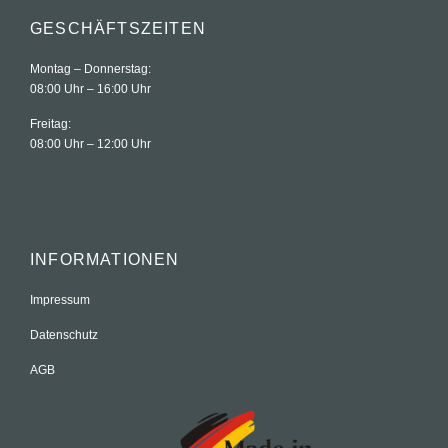
GESCHÄFTSZEITEN
Montag – Donnerstag:
08:00 Uhr – 16:00 Uhr
Freitag:
08:00 Uhr – 12:00 Uhr
INFORMATIONEN
Impressum
Datenschutz
AGB