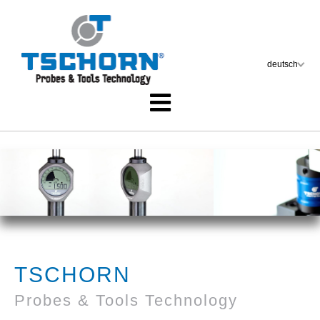
TSCHORN
Probes & Tools Technology