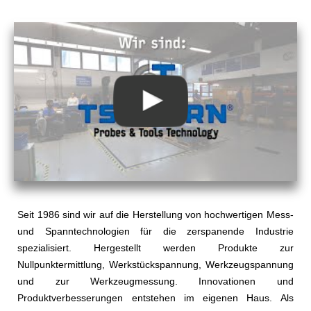
Seit 1986 sind wir auf die Herstellung von hochwertigen Mess-
und Spanntechnologien für die zerspanende Industrie
spezialisiert. Hergestellt werden Produkte zur
Nullpunktermittlung, Werkstückspannung, Werkzeugspannung
und zur Werkzeugmessung. Innovationen und
Produktverbesserungen entstehen im eigenen Haus. Als