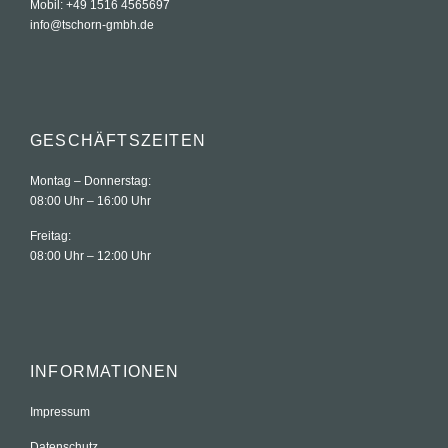
Mobil: +49 1516 4565697
info@tschorn-gmbh.de
GESCHÄFTSZEITEN
Montag – Donnerstag:
08:00 Uhr – 16:00 Uhr
Freitag:
08:00 Uhr – 12:00 Uhr
INFORMATIONEN
Impressum
Datenschutz