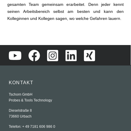
gesamten Team gemeinsam erarbeitet. Denn jeder kennt
seinen Arbeitsbereich selbst am besten und kann den
Kolleginnen und Kollegen sagen, wo welche Gefahren lauern.
KONTAKT
Tschorn GmbH
Probes & Tools Technology
Dieselstraße 8
73660 Urbach
Telefon: + 49 7181 606 986 0