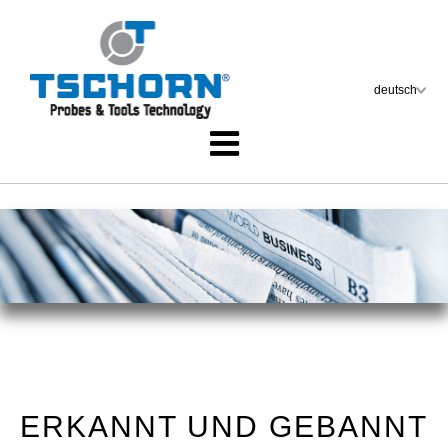
ERKANNT UND GEBANNT