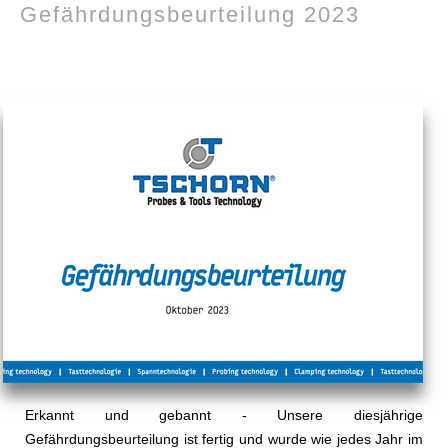
Gefährdungsbeurteilung 2023
Erkannt und gebannt - Unsere diesjährige
Gefährdungsbeurteilung ist fertig und wurde wie jedes Jahr im